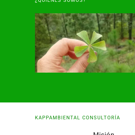
¿QUIENES SOMOS?
KAPPAMBIENTAL CONSULTORÍA
Misión