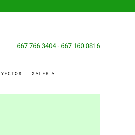
667 766 3404 - 667 160 0816
OYECTOS
GALERIA