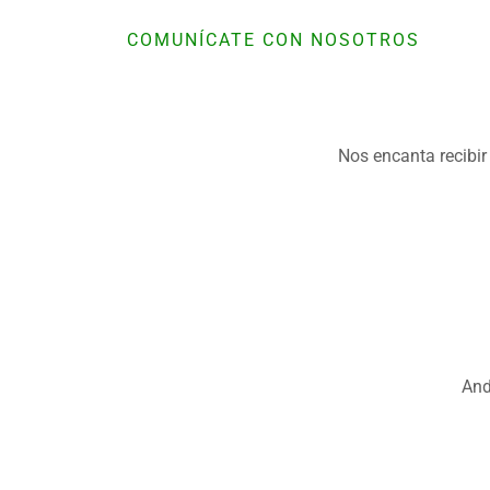
COMUNÍCATE CON NOSOTROS
Nos encanta recibir
And