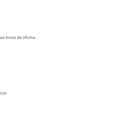
as horas de oficina.
xcio