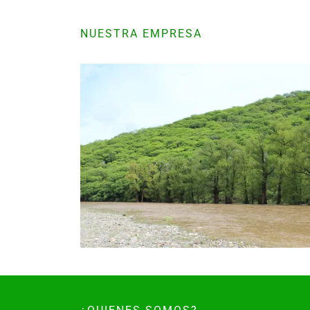
NUESTRA EMPRESA