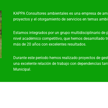
KAPPA Consultores ambientales es una empresa de ampli
proyectos y el otorgamiento de servicios en temas ambie
Estamos integrados por un grupo multidisciplinario de 
nivel académico competitivo, que hemos desarrollado tra
más de 20 años con excelentes resultados.
Durante este período hemos realizado proyectos de gest
una excelente relación de trabajo con dependencias tan
Municipal.