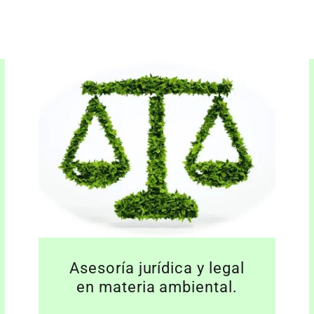
Asesoría jurídica y legal
en materia ambiental.