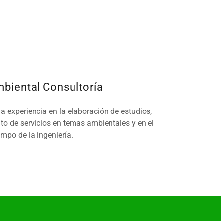
biental Consultoría
 experiencia en la elaboración de estudios,
to de servicios en temas ambientales y en el
mpo de la ingeniería.