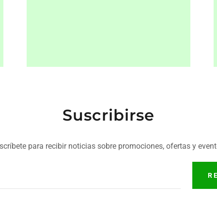
Suscribirse
scríbete para recibir noticias sobre promociones, ofertas y event
R