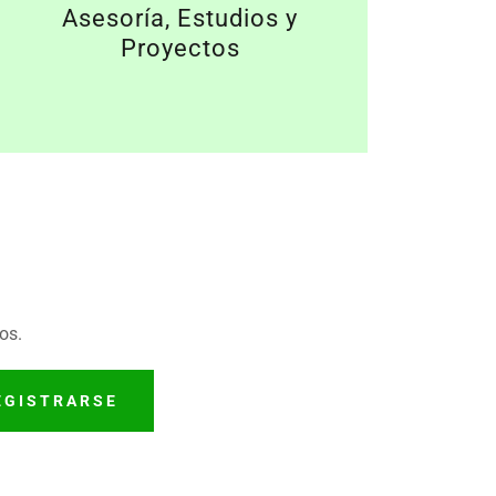
Asesoría, Estudios y
Proyectos
os.
EGISTRARSE