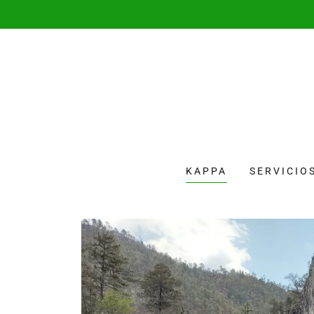
KAPPA
SERVICIO