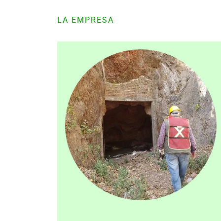
LA EMPRESA