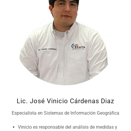
Lic. José Vinicio Cárdenas Diaz
Especialista en Sistemas de Información Geográfica
Vinicio es responsable del análisis de medidas y