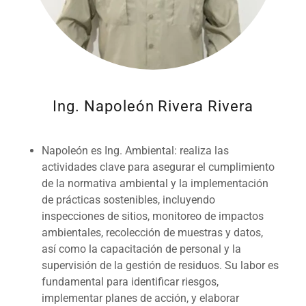
Ing. Napoleón Rivera Rivera
Napoleón es Ing. Ambiental: realiza las
actividades clave para asegurar el cumplimiento
de la normativa ambiental y la implementación
de prácticas sostenibles, incluyendo
inspecciones de sitios, monitoreo de impactos
ambientales, recolección de muestras y datos,
así como la capacitación de personal y la
supervisión de la gestión de residuos. Su labor es
fundamental para identificar riesgos,
implementar planes de acción, y elaborar