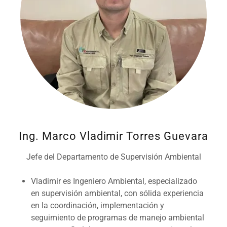
Ing. Marco Vladimir Torres Guevara
Jefe del Departamento de Supervisión Ambiental
Vladimir es Ingeniero Ambiental, especializado
en supervisión ambiental, con sólida experiencia
en la coordinación, implementación y
seguimiento de programas de manejo ambiental