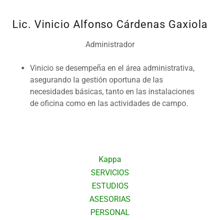
Lic. Vinicio Alfonso Cárdenas Gaxiola
Administrador
Vinicio se desempeña en el área administrativa,
asegurando la gestión oportuna de las
necesidades básicas, tanto en las instalaciones
de oficina como en las actividades de campo.
Kappa
SERVICIOS
ESTUDIOS
ASESORIAS
PERSONAL