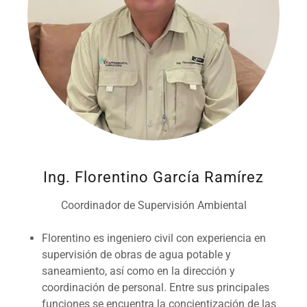
Ing. Florentino García Ramírez
Coordinador de Supervisión Ambiental
Florentino es ingeniero civil con experiencia en
supervisión de obras de agua potable y
saneamiento, así como en la dirección y
coordinación de personal. Entre sus principales
funciones se encuentra la concientización de las