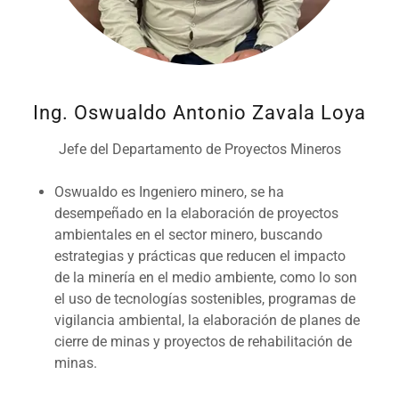
Ing. Oswualdo Antonio Zavala Loya
Jefe del Departamento de Proyectos Mineros
Oswualdo es Ingeniero minero, se ha
desempeñado en la elaboración de proyectos
ambientales en el sector minero, buscando
estrategias y prácticas que reducen el impacto
de la minería en el medio ambiente, como lo son
el uso de tecnologías sostenibles, programas de
vigilancia ambiental, la elaboración de planes de
cierre de minas y proyectos de rehabilitación de
minas.