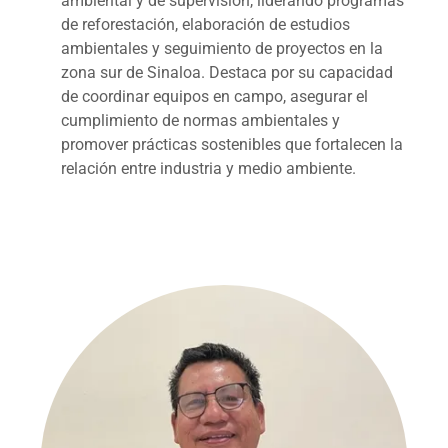
ambiental y de supervisión, liderando programas
de reforestación, elaboración de estudios
ambientales y seguimiento de proyectos en la
zona sur de Sinaloa. Destaca por su capacidad
de coordinar equipos en campo, asegurar el
cumplimiento de normas ambientales y
promover prácticas sostenibles que fortalecen la
relación entre industria y medio ambiente.