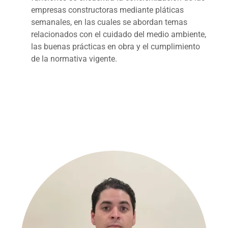
empresas constructoras mediante pláticas
semanales, en las cuales se abordan temas
relacionados con el cuidado del medio ambiente,
las buenas prácticas en obra y el cumplimiento
de la normativa vigente.