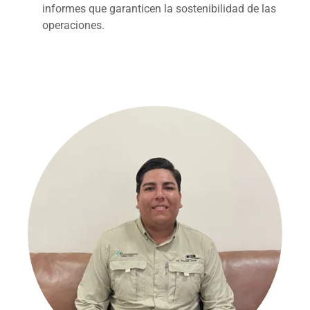
informes que garanticen la sostenibilidad de las
operaciones.