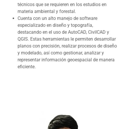
técnicos que se requieren en los estudios en
materia ambiental y forestal.
Cuenta con un alto manejo de software
especializado en diseño y topografía,
destacando en el uso de AutoCAD, CivilCAD y
QGIS. Estas herramientas le permiten desarrollar
planos con precisión, realizar procesos de diseño
y modelado, así como gestionar, analizar y
representar información geoespacial de manera
eficiente.