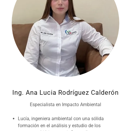
Ing. Ana Lucia Rodríguez Calderón
Especialista en Impacto Ambiental
Lucía, ingeniera ambiental con una sólida
formación en el análisis y estudio de los