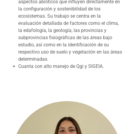
aspectos abióticos que influyen directamente en
la configuración y sostenibilidad de los
ecosistemas. Su trabajo se centra en la
evaluación detallada de factores como el clima,
la edafología, la geología, las provincias y
subprovincias fisiográficas de las áreas bajo
estudio, así como en la identificación de su
respectivo uso de suelo y vegetación en las áreas
determinadas.
Cuanta con alto manejo de Qgi y SIGEIA.