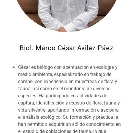
Biol. Marco César Avilez Páez
César es biólogo con acentuación en ecología y
medio ambiente, especializado en trabajo de
campo, con experiencia en muestreos de flora y
fauna, así como en el monitoreo de diversas
especies. Ha participado en actividades de
captura, identificación y registro de flora, fauna y
vida silvestre, aportando información clave para
el análisis ecológico. Su formación y práctica le
han permitido adquirir un sólido conocimiento en
el estudio de poblaciones de fauna, lo que