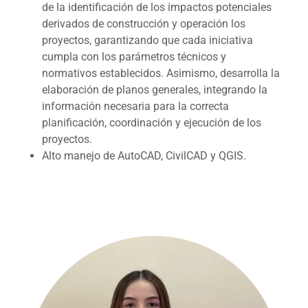
de la identificación de los impactos potenciales
derivados de construcción y operación los
proyectos, garantizando que cada iniciativa
cumpla con los parámetros técnicos y
normativos establecidos. Asimismo, desarrolla la
elaboración de planos generales, integrando la
información necesaria para la correcta
planificación, coordinación y ejecución de los
proyectos.
Alto manejo de AutoCAD, CivilCAD y QGIS.