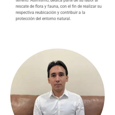
terreno. Asimismo, dedica parte de su labor al
rescate de flora y fauna, con el fin de realizar su
respectiva reubicación y contribuir a la
protección del entorno natural.