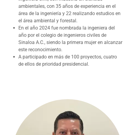
ambientales, con 35 años de experiencia en el
área de la ingeniería y 22 realizando estudios en
el área ambiental y forestal.
En el año 2024 fue nombrada la ingeniera del
año por el colegio de ingenieros civiles de
Sinaloa A.C., siendo la primera mujer en alcanzar
este reconocimiento.
A participado en más de 100 proyectos, cuatro
de ellos de prioridad presidencial.