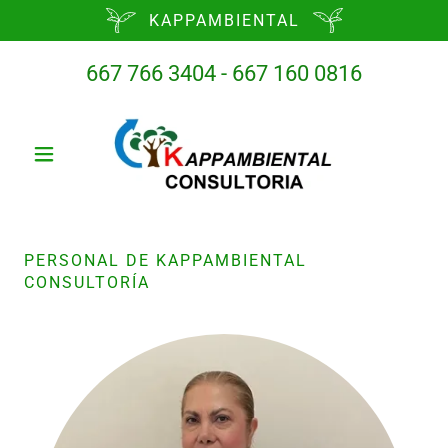
KAPPAMBIENTAL
667 766 3404 - 667 160 0816
PERSONAL DE KAPPAMBIENTAL
CONSULTORÍA