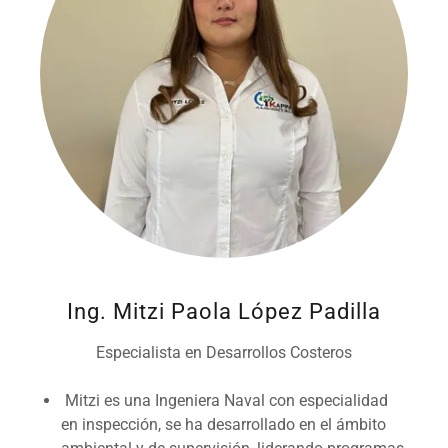
Ing. Mitzi Paola López Padilla
Especialista en Desarrollos Costeros
Mitzi es una Ingeniera Naval con especialidad
en inspección, se ha desarrollado en el ámbito