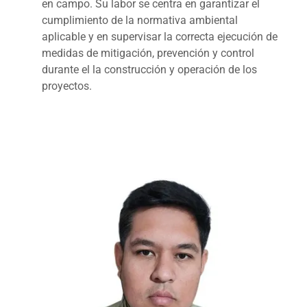
en campo. Su labor se centra en garantizar el
cumplimiento de la normativa ambiental
aplicable y en supervisar la correcta ejecución de
medidas de mitigación, prevención y control
durante el la construcción y operación de los
proyectos.