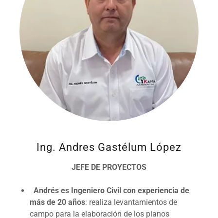
Ing. Andres Gastélum López
JEFE DE PROYECTOS
Andrés es Ingeniero Civil con experiencia de
más de 20 años
: realiza levantamientos de
campo para la elaboración de los planos