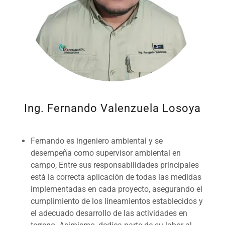
Ing. Fernando Valenzuela Losoya
Fernando es ingeniero ambiental y se
desempeña como supervisor ambiental en
campo, Entre sus responsabilidades principales
está la correcta aplicación de todas las medidas
implementadas en cada proyecto, asegurando el
cumplimiento de los lineamientos establecidos y
el adecuado desarrollo de las actividades en