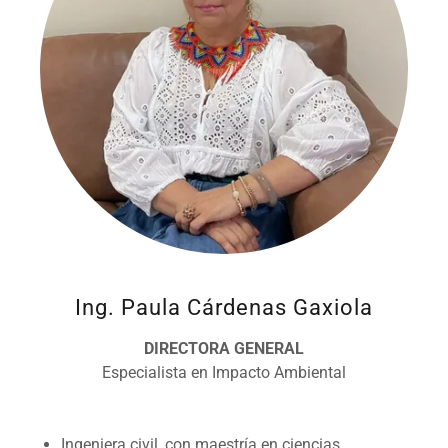
Ing. Paula Cárdenas Gaxiola
DIRECTORA GENERAL
Especialista en Impacto Ambiental
Ingeniera civil, con maestría en ciencias