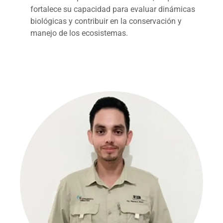
fortalece su capacidad para evaluar dinámicas
biológicas y contribuir en la conservación y
manejo de los ecosistemas.