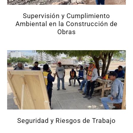
Supervisión y Cumplimiento
Ambiental en la Construcción de
Obras
Seguridad y Riesgos de Trabajo