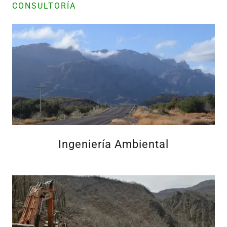
CONSULTORÍA
Ingeniería Ambiental