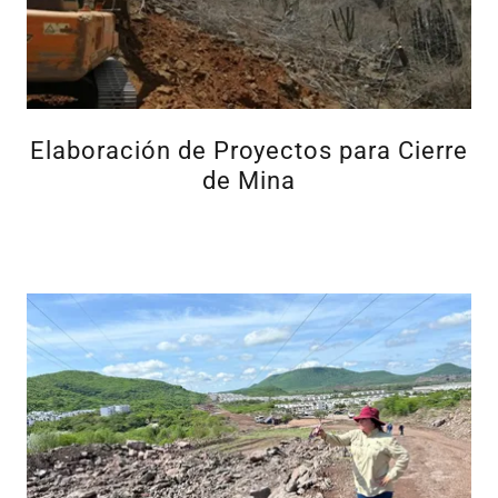
Elaboración de Proyectos para Cierre
de Mina