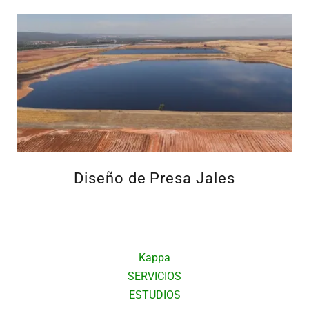
Diseño de Presa Jales
Kappa
SERVICIOS
ESTUDIOS